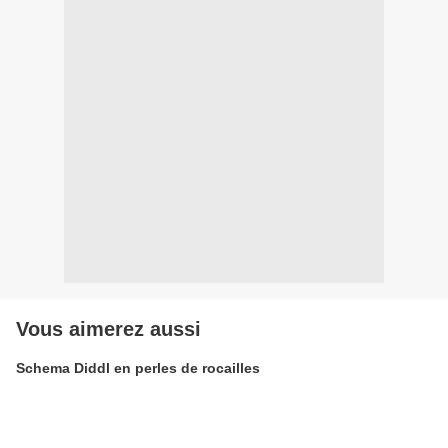
Vous aimerez aussi
Schema Diddl en perles de rocailles