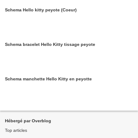
Schema Hello kitty peyote (Coeur)
Schema bracelet Hello Kitty tissage peyote
Schema manchette Hello Kitty en peyotte
Hébergé par Overblog
Top articles