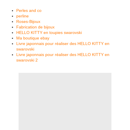
Perles and co
perline
Roses-Bijoux
Fabrication de bijoux
HELLO KITTY en toupies swarovski
Ma boutique ebay
Livre japonnais pour réaliser des HELLO KITTY en
swarovski
Livre japonnais pour réaliser des HELLO KITTY en
swarovski 2