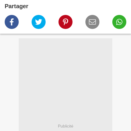
Partager
Publicité