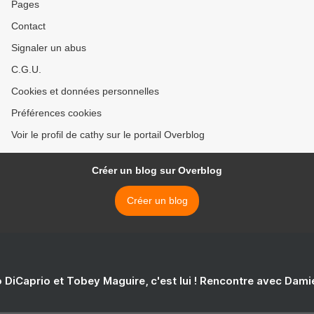
Pages
Contact
Signaler un abus
C.G.U.
Cookies et données personnelles
Préférences cookies
Voir le profil de cathy sur le portail Overblog
Créer un blog sur Overblog
Créer un blog
 DiCaprio et Tobey Maguire, c'est lui ! Rencontre avec Dam