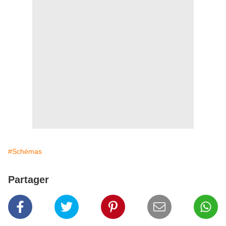
#Schémas
Partager