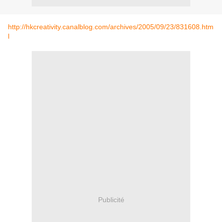
http://hkcreativity.canalblog.com/archives/2005/09/23/831608.htm
l
Publicité