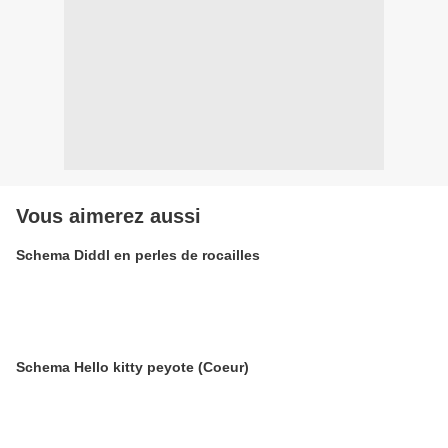
Vous aimerez aussi
Schema Diddl en perles de rocailles
Schema Hello kitty peyote (Coeur)