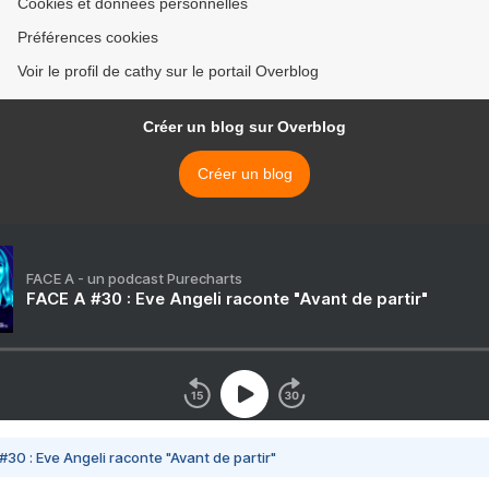
Cookies et données personnelles
Préférences cookies
Voir le profil de cathy sur le portail Overblog
Créer un blog sur Overblog
Créer un blog
FACE A - un podcast Purecharts
FACE A #30 : Eve Angeli raconte "Avant de partir"
#30 : Eve Angeli raconte "Avant de partir"