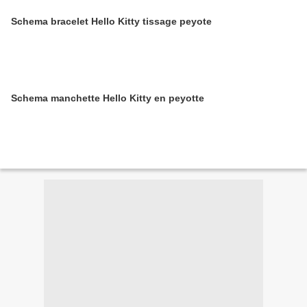
Schema bracelet Hello Kitty tissage peyote
Schema manchette Hello Kitty en peyotte