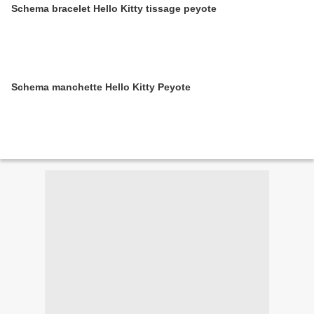
Schema bracelet Hello Kitty tissage peyote
Schema manchette Hello Kitty Peyote