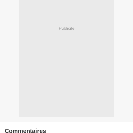
Publicité
Commentaires