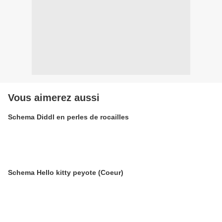
Vous aimerez aussi
Schema Diddl en perles de rocailles
Schema Hello kitty peyote (Coeur)