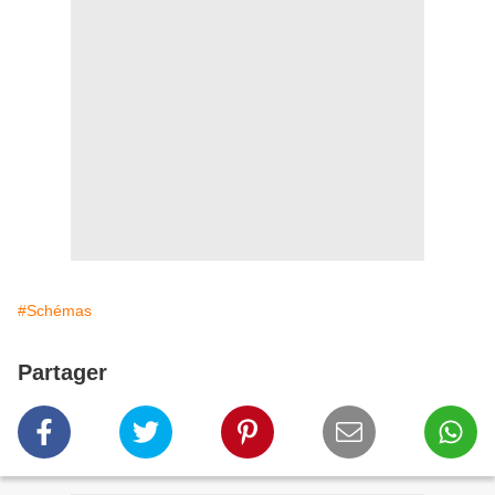
#Schémas
Partager