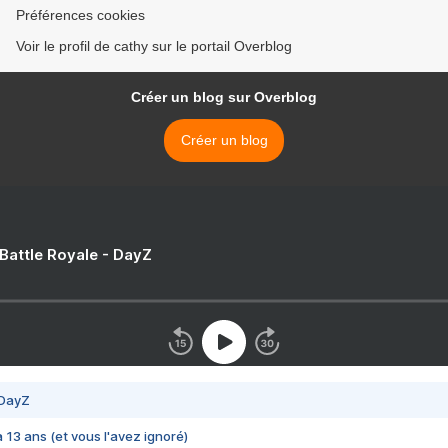
Préférences cookies
Voir le profil de cathy sur le portail Overblog
Créer un blog sur Overblog
Créer un blog
 Battle Royale - DayZ
 DayZ
 a 13 ans (et vous l'avez ignoré)