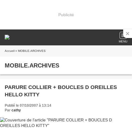
Publicité
MENU
Accueil
» MOBILE.ARCHIVES
MOBILE.ARCHIVES
PARURE COLLIER + BOUCLES D OREILLES
HELLO KITTY
Publié le 07/10/2007 à 13:14
Par
cathy