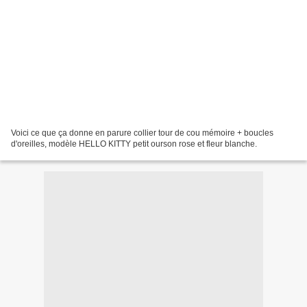
Voici ce que ça donne en parure collier tour de cou mémoire + boucles
d'oreilles, modèle HELLO KITTY petit ourson rose et fleur blanche.