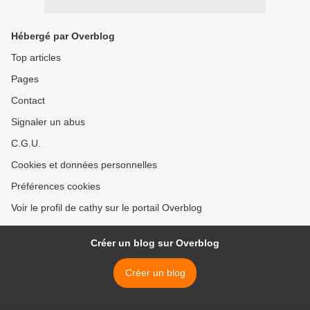
Hébergé par Overblog
Top articles
Pages
Contact
Signaler un abus
C.G.U.
Cookies et données personnelles
Préférences cookies
Voir le profil de cathy sur le portail Overblog
Créer un blog sur Overblog
Créer un blog