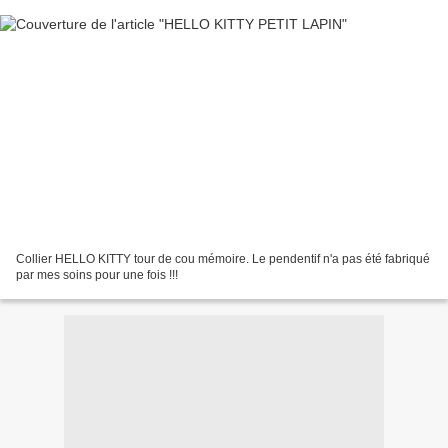
Collier HELLO KITTY tour de cou mémoire. Le pendentif n'a pas été fabriqué
par mes soins pour une fois !!!