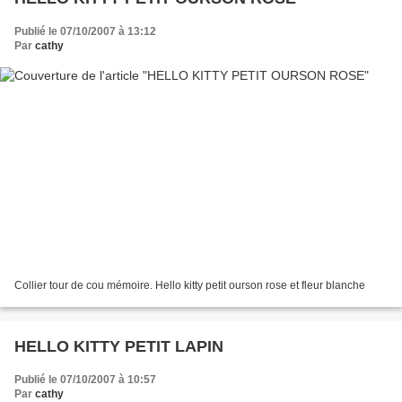
Publié le 07/10/2007 à 13:12
Par
cathy
Collier tour de cou mémoire. Hello kitty petit ourson rose et fleur blanche
HELLO KITTY PETIT LAPIN
Publié le 07/10/2007 à 10:57
Par
cathy