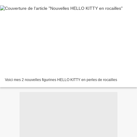
Voici mes 2 nouvelles figurines HELLO KITTY en perles de rocailles