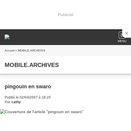
Publicité
MENU
Accueil
» MOBILE.ARCHIVES
MOBILE.ARCHIVES
pingouin en swaro
Publié le 02/04/2007 à 18:25
Par
cathy