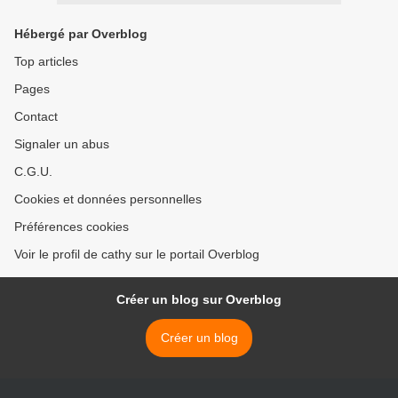
Hébergé par Overblog
Top articles
Pages
Contact
Signaler un abus
C.G.U.
Cookies et données personnelles
Préférences cookies
Voir le profil de cathy sur le portail Overblog
Créer un blog sur Overblog
Créer un blog