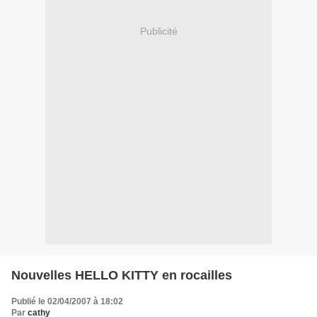
Publicité
Nouvelles HELLO KITTY en rocailles
Publié le 02/04/2007 à 18:02
Par
cathy