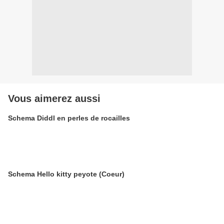
Vous aimerez aussi
Schema Diddl en perles de rocailles
Schema Hello kitty peyote (Coeur)