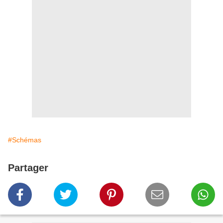
#Schémas
Partager