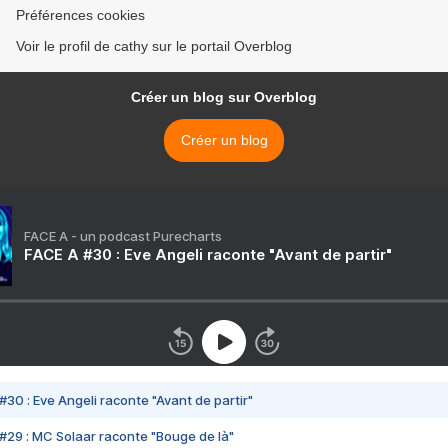
Préférences cookies
Voir le profil de cathy sur le portail Overblog
Créer un blog sur Overblog
Créer un blog
FACE A - un podcast Purecharts
FACE A #30 : Eve Angeli raconte "Avant de partir"
#30 : Eve Angeli raconte "Avant de partir"
#29 : MC Solaar raconte "Bouge de là"