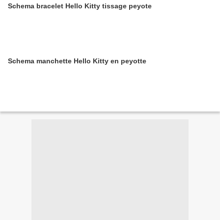
Schema bracelet Hello Kitty tissage peyote
Schema manchette Hello Kitty en peyotte