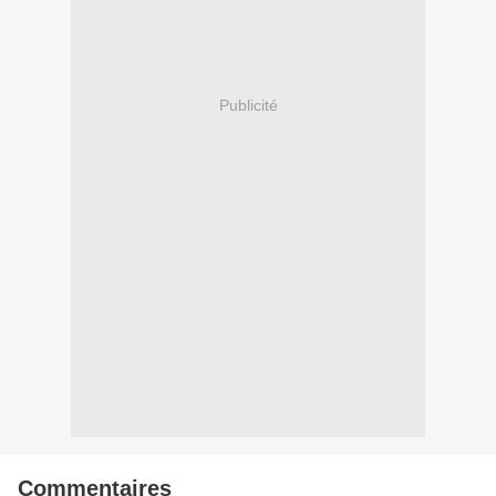
Publicité
Commentaires